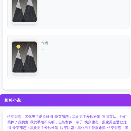
作者：
...
相邻小说
快穿甜恋：黑化男主爱欲难消
快穿甜恋：黑化男主爱欲难消
巡演首站，他们
关掉了我的麦
我的手段不高明，但能留你一辈子
快穿甜恋：黑化男主爱欲难
消
快穿甜恋：黑化男主爱欲难消
快穿甜恋：黑化男主爱欲难消
快穿甜恋：黑