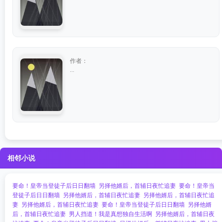
作者：
...
相邻小说
要命！皇帝当登徒子后日日翻墙
另择他婿后，首辅日夜忙追妻
要命！皇帝当
登徒子后日日翻墙
另择他婿后，首辅日夜忙追妻
另择他婿后，首辅日夜忙追
妻
另择他婿后，首辅日夜忙追妻
要命！皇帝当登徒子后日日翻墙
另择他婿
后，首辅日夜忙追妻
男人挡道！我是真想独自生活啊
另择他婿后，首辅日夜