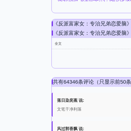
《反派富家女：专治兄弟恋爱脑
《反派富家女：专治兄弟恋爱脑
全文
共有64346条评论（只显示前50
落日染庑蕉 说:
文笔干净利落
风过郭香飘 说: