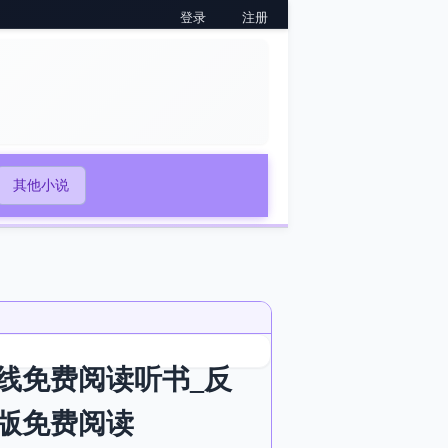
登录
注册
其他小说
线免费阅读听书_反
版免费阅读