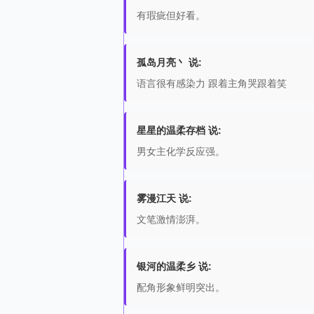
有瑕疵但好看。
孤岛月亮丶 说:
语言很有感染力 跟着主角哭跟着笑
星星的温柔存档 说:
男女主化学反应强。
雾漫江天 说:
文笔激情澎湃。
银河的温柔乡 说:
配角形象鲜明突出。