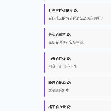
月亮河畔碧根果 说:
看似荒诞的情节背后全是现实的影子
云朵的智慧 说:
在低谷时读到它是幸运。
山野的打烊 说:
内容丰富 停不下来
晚风的跳舞 说:
文笔细腻如水
橘子的力量 说: