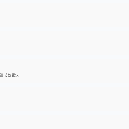
细节好戳人