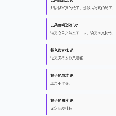
云朵的想法 说:
那段描写真的绝了。那段描写真的绝了。
云朵偷喝烈酒 说:
读完心里突然空了一块。读完有点恍惚。
橘色甜青槐 说:
读完觉得安静又温暖
橘子的纯洁 说:
主角不讨喜。
橘子的阅读 说:
设定新颖独特