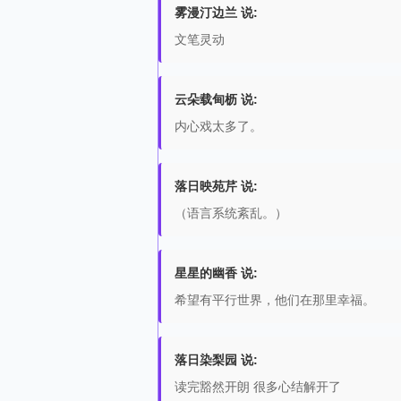
雾漫汀边兰 说:
文笔灵动
云朵载甸枥 说:
内心戏太多了。
落日映苑芹 说:
（语言系统紊乱。）
星星的幽香 说:
希望有平行世界，他们在那里幸福。
落日染梨园 说:
读完豁然开朗 很多心结解开了