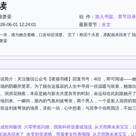
读
娘萧晏
动 作：
加入书架
、
章节目录
06-01 12:24:01
最新章节：
全文
一块，难为她含着糖，口齿却还清楚。 完了！刚买个夫君，原配就杀回来了 陆
萧晏
说简介：关注微信公众号【夜猫书楼】回复书号：402 ，即可阅读——
沙场的阴霾所笼罩。为了能在这孤寂的人生中寻得一丝温暖与依靠，她做
章。洞房花烛夜，本应是她与新夫共度良宵的时刻，命运却在此刻跟她开
损地归来。一瞬间，屋内的气氛剑拔弩张，两个男人，一个是新入洞房的
眼前这剑拔弩张的场景，灵机一动，心中想着：与其争个你死我活，不如
逼成世间极境
六零带崽闪婚，我靠科研逆袭成顶流
从天而降未来宝宝，让
配就杀回来了
改变前世遗憾，带着妻女吃香喝辣
从天而降未来宝宝，让