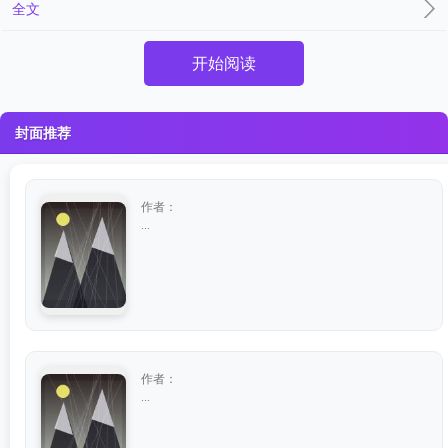
全文
开始阅读
封面推荐
作者：
...
作者：
...