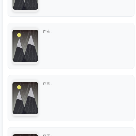
作者：
...
作者：
...
作者：