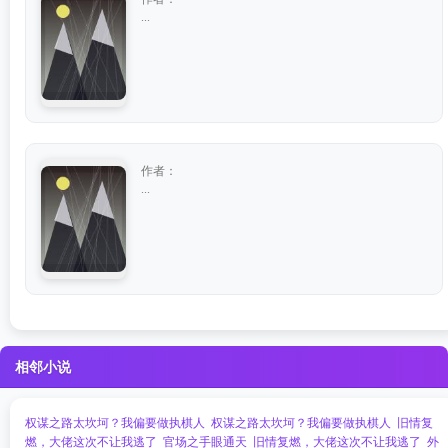
...
作者：
...
相邻小说
权谋之路太坎坷？我偏要做执棋人
权谋之路太坎坷？我偏要做执棋人
旧情复
燃，大佬这次不让我逃了
官场之手眼通天
旧情复燃，大佬这次不让我逃了
外