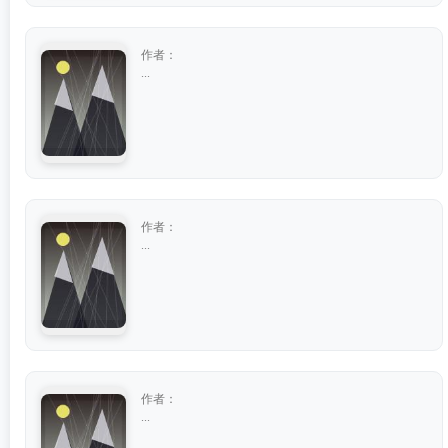
作者：
...
作者：
...
作者：
...