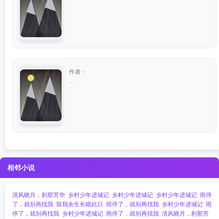
作者：
...
相邻小说
清风晓月，刹那芳华
乡村少年进城记
乡村少年进城记
乡村少年进城记
雨停
了，就别再找我
留我余生长眠此日
雨停了，就别再找我
乡村少年进城记
雨
停了，就别再找我
乡村少年进城记
雨停了，就别再找我
清风晓月，刹那芳