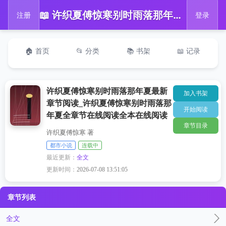
📖 许织夏傅惊寒别时雨落那年夏最新章节阅读_许织夏傅惊寒别时雨落那年夏全章节在线阅读全本在线阅读
注册
登录
🏠 首页
📂 分类
📚 书架
📖 记录
许织夏傅惊寒别时雨落那年夏最新
加入书架
章节阅读_许织夏傅惊寒别时雨落那
开始阅读
年夏全章节在线阅读全本在线阅读
章节目录
许织夏傅惊寒 著
都市小说
连载中
最近更新：
全文
更新时间：
2026-07-08 13:51:05
章节列表
全文