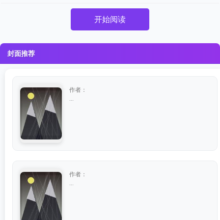
开始阅读
封面推荐
作者：
...
作者：
...