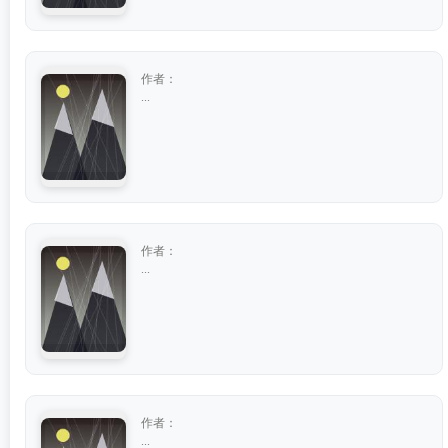
作者：
...
作者：
...
作者：
...