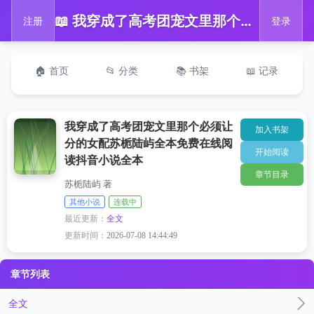
📖 我穿成了高考团宠文里那个必须让分的女配苏栀陆屿全本免费在线阅读抖音小说全本
注册
登录
🏠 首页
📂 分类
📚 书架
📖 记录
我穿成了高考团宠文里那个必须让
加入书架
分的女配苏栀陆屿全本免费在线阅
开始阅读
读抖音小说全本
章节目录
苏栀陆屿 著
其他小说
连载中
最近更新：
全文
更新时间：
2026-07-08 14:44:49
章节列表
全文