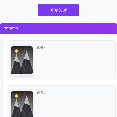
开始阅读
封面推荐
作者：
...
作者：
...