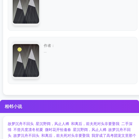
作者：
...
相邻小说
故梦沉舟不回头
星沉野阔，风止人稀
和离后，前夫死对头非要娶我
二手深
情
不曾共度凛冬初夏
微时花开恰逢春
星沉野阔，风止人稀
故梦沉舟不回
头
故梦沉舟不回头
和离后，前夫死对头非要娶我
我穿成了高考团宠文里那个