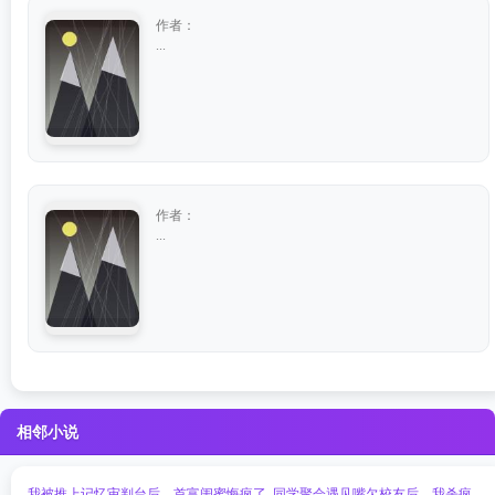
作者：
...
作者：
...
相邻小说
我被推上记忆审判台后，首富闺蜜悔疯了
同学聚会遇见嘴欠校友后，我杀疯