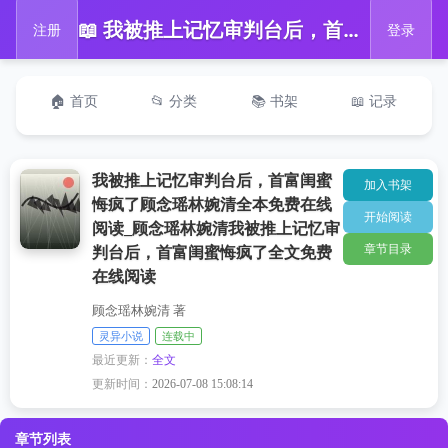
📖 我被推上记忆审判台后，首富闺蜜悔疯了顾念瑶林婉清全本免费在线阅读_顾念瑶林婉清我被推上记忆审判台后，首富闺蜜悔疯了全文免费在线阅读
注册
登录
🏠 首页
📂 分类
📚 书架
📖 记录
我被推上记忆审判台后，首富闺蜜
加入书架
悔疯了顾念瑶林婉清全本免费在线
开始阅读
阅读_顾念瑶林婉清我被推上记忆审
章节目录
判台后，首富闺蜜悔疯了全文免费
在线阅读
顾念瑶林婉清 著
灵异小说
连载中
最近更新：
全文
更新时间：
2026-07-08 15:08:14
章节列表