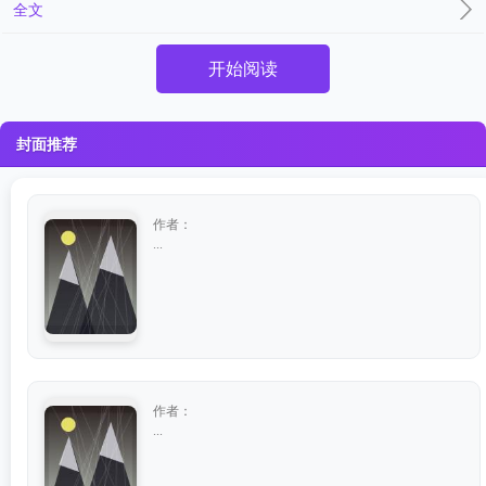
全文
开始阅读
封面推荐
作者：
...
作者：
...