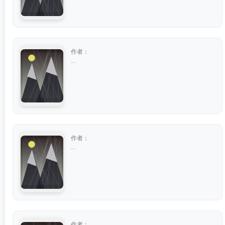
作者：
...
作者：
...
作者：