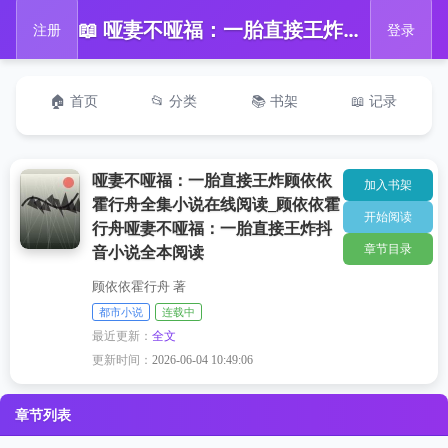
📖 哑妻不哑福：一胎直接王炸顾依依霍行舟全集小说在线阅读_顾依依霍行舟哑妻不哑福：一胎直接王炸抖音小说全本阅读
注册
登录
🏠 首页
📂 分类
📚 书架
📖 记录
哑妻不哑福：一胎直接王炸顾依依
加入书架
霍行舟全集小说在线阅读_顾依依霍
开始阅读
行舟哑妻不哑福：一胎直接王炸抖
章节目录
音小说全本阅读
顾依依霍行舟 著
都市小说
连载中
最近更新：
全文
更新时间：
2026-06-04 10:49:06
章节列表