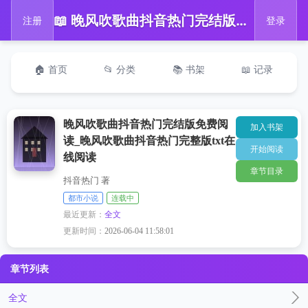
📖 晚风吹歌曲抖音热门完结版免费阅读_晚风吹歌曲抖音热门完整版txt在线阅读
注册
登录
🏠 首页
📂 分类
📚 书架
📖 记录
晚风吹歌曲抖音热门完结版免费阅
加入书架
读_晚风吹歌曲抖音热门完整版txt在
开始阅读
线阅读
章节目录
抖音热门 著
都市小说
连载中
最近更新：
全文
更新时间：
2026-06-04 11:58:01
章节列表
全文