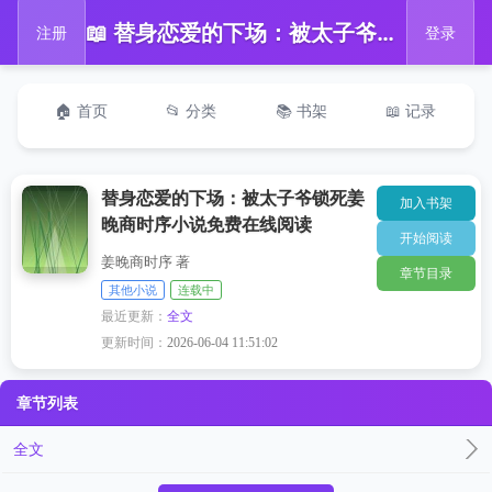
📖 替身恋爱的下场：被太子爷锁死姜晚商时序小说免费在线阅读
注册
登录
🏠 首页
📂 分类
📚 书架
📖 记录
替身恋爱的下场：被太子爷锁死姜
加入书架
晚商时序小说免费在线阅读
开始阅读
姜晚商时序 著
章节目录
其他小说
连载中
最近更新：
全文
更新时间：
2026-06-04 11:51:02
章节列表
全文