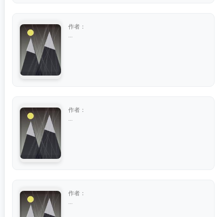
作者：
...
作者：
...
作者：
...