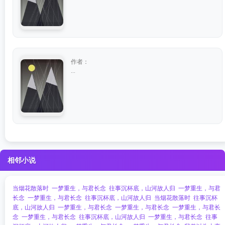
作者：
...
相邻小说
当烟花散落时
一梦重生，与君长念
往事沉杯底，山河故人归
一梦重生，与君
长念
一梦重生，与君长念
往事沉杯底，山河故人归
当烟花散落时
往事沉杯
底，山河故人归
一梦重生，与君长念
一梦重生，与君长念
一梦重生，与君长
念
一梦重生，与君长念
往事沉杯底，山河故人归
一梦重生，与君长念
往事