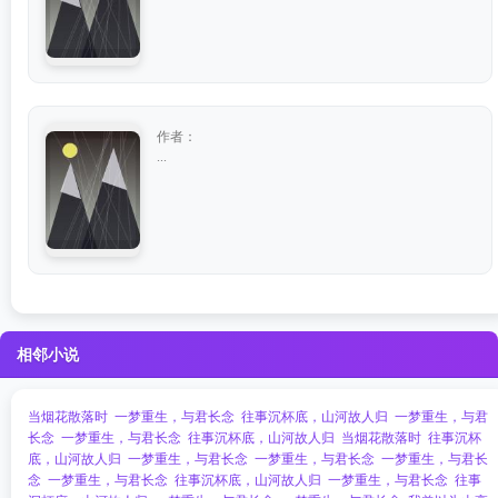
作者：
...
相邻小说
当烟花散落时
一梦重生，与君长念
往事沉杯底，山河故人归
一梦重生，与君
长念
一梦重生，与君长念
往事沉杯底，山河故人归
当烟花散落时
往事沉杯
底，山河故人归
一梦重生，与君长念
一梦重生，与君长念
一梦重生，与君长
念
一梦重生，与君长念
往事沉杯底，山河故人归
一梦重生，与君长念
往事