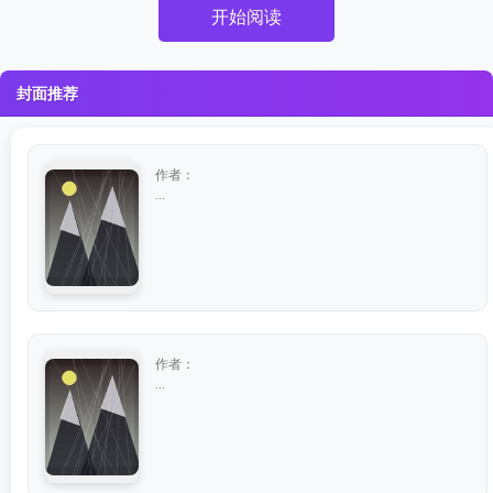
开始阅读
封面推荐
作者：
...
作者：
...