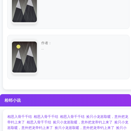
作者：
...
相邻小说
相思入骨千千结
相思入骨千千结
相思入骨千千结
捡只小龙崽取暖，意外把龙
帝钓上来了
相思入骨千千结
捡只小龙崽取暖，意外把龙帝钓上来了
捡只小龙
崽取暖，意外把龙帝钓上来了
捡只小龙崽取暖，意外把龙帝钓上来了
捡只小