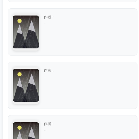
作者：
...
作者：
...
作者：
...