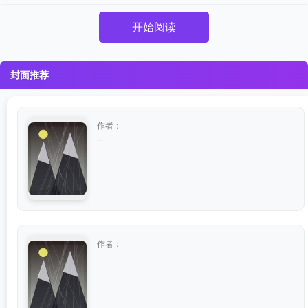
开始阅读
封面推荐
作者：
...
作者：
...