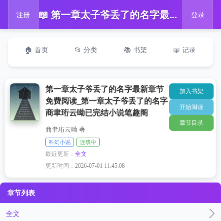
📖 第一章太子爷丢了的名字最新章节免费阅读_第一章太子爷丢了的名字商聿珩云呦已完结小说笔趣阁
注册
登录
🏠 首页
📂 分类
📚 书架
📖 记录
第一章太子爷丢了的名字最新章节
加入书架
免费阅读_第一章太子爷丢了的名字
开始阅读
商聿珩云呦已完结小说笔趣阁
章节目录
商聿珩云呦 著
科幻小说
连载中
最近更新：
全文
更新时间：
2026-07-01 11:45:08
章节列表
全文