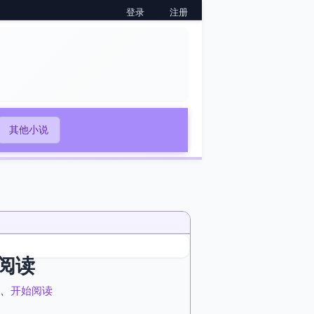
登录
注册
其他小说
阅读
、
开始阅读