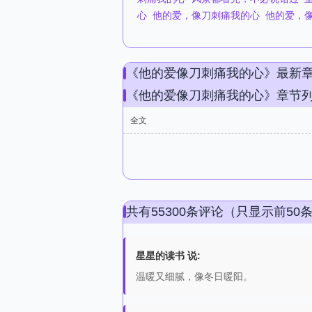
心
他的爱，像刀刺痛我的心
他的爱，
《他的爱像刀刺痛我的心》最新
《他的爱像刀刺痛我的心》章节
全文
共有55300条评论（只显示前50
星星的读书 说:
温暖又细腻，像冬日暖阳。