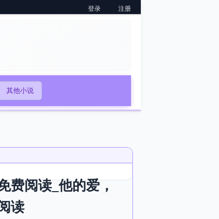
登录
注册
其他小说
免费阅读_他的爱，
阅读