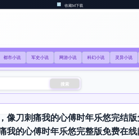
收藏txt下载
都市小说
军史小说
网游小说
科幻小说
灵异小说
搜索
，像刀刺痛我的心傅时年乐悠完结版
痛我的心傅时年乐悠完整版免费在线