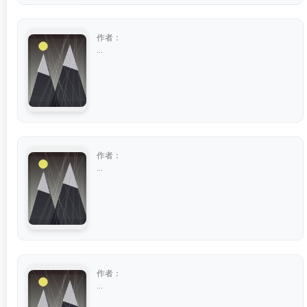
作者：
...
作者：
...
作者：
...