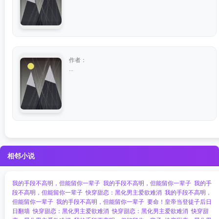
作者：
...
相邻小说
我的手段不高明，但能留你一辈子
我的手段不高明，但能留你一辈子
我的手
段不高明，但能留你一辈子
快穿甜恋：黑化男主爱欲难消
我的手段不高明，
但能留你一辈子
我的手段不高明，但能留你一辈子
要命！皇帝当登徒子后日
日翻墙
快穿甜恋：黑化男主爱欲难消
快穿甜恋：黑化男主爱欲难消
快穿甜