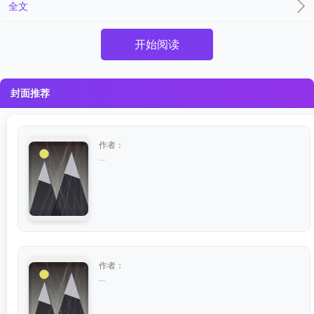
全文
开始阅读
封面推荐
作者：
...
作者：
...