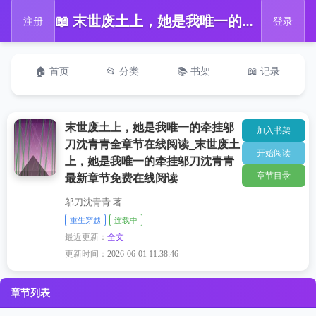
📖 末世废土上，她是我唯一的牵挂邬刀沈青青全章节在线阅读_末世废土上，她是我唯一的牵挂邬刀沈青青最新章节免费在线阅读
注册
登录
🏠 首页
📂 分类
📚 书架
📖 记录
末世废土上，她是我唯一的牵挂邬
加入书架
刀沈青青全章节在线阅读_末世废土
开始阅读
上，她是我唯一的牵挂邬刀沈青青
章节目录
最新章节免费在线阅读
邬刀沈青青 著
重生穿越
连载中
最近更新：
全文
更新时间：
2026-06-01 11:38:46
章节列表