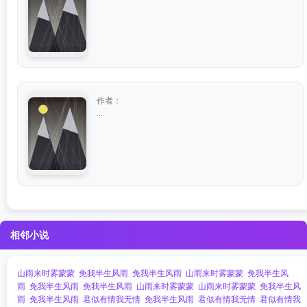
作者：
...
相邻小说
山雨来时雾蒙蒙
免我半生风雨
免我半生风雨
山雨来时雾蒙蒙
免我半生风
雨
免我半生风雨
免我半生风雨
山雨来时雾蒙蒙
山雨来时雾蒙蒙
免我半生风
雨
免我半生风雨
君似有情我无情
免我半生风雨
君似有情我无情
君似有情我