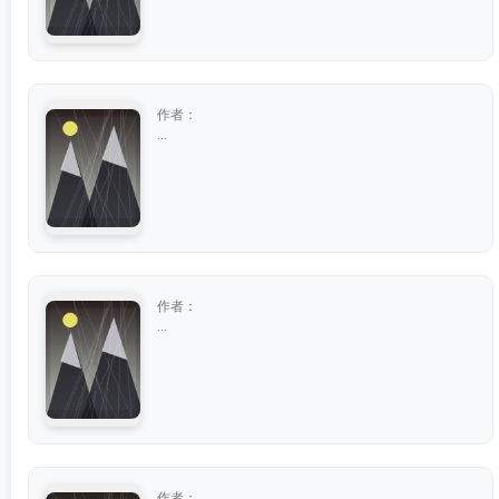
作者：
...
作者：
...
作者：