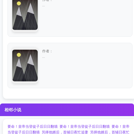
...
作者：
...
相邻小说
要命！皇帝当登徒子后日日翻墙
要命！皇帝当登徒子后日日翻墙
要命！皇帝
当登徒子后日日翻墙
另择他婿后，首辅日夜忙追妻
另择他婿后，首辅日夜忙