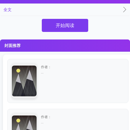
全文
开始阅读
封面推荐
作者：
...
作者：
...