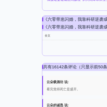
《六零带崽闪婚，我靠科研逆袭
《六零带崽闪婚，我靠科研逆袭
全文
共有16142条评论（只显示前50
云朵载酒坊 说:
看完觉得死亡是盛开。
云朵的诚恳 说: