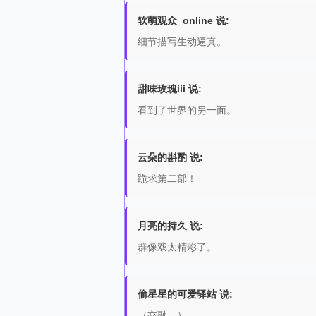
软萌观众_online 说:
细节描写生动逼真。
甜味玫瑰iii 说:
看到了世界的另一面。
云朵的斟酌 说:
跪求第二部！
月亮的持久 说:
群像戏太精彩了。
偷星星的可爱驿站 说:
（交融。）