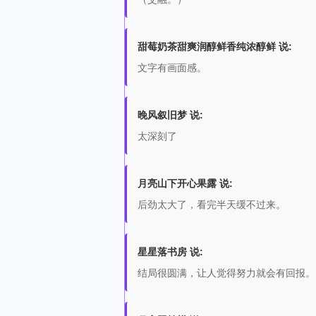
甜莓奶茶甜爽润醇鲜香纯浓醇鲜 说:
文字有画面感。
晚风叙旧梦 说:
太深刻了
月亮山下开心果露 说:
后劲太大了，看完半天缓不过来。
星星落书房 说:
结局很圆满，让人觉得努力就会有回报。