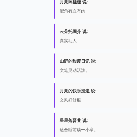
月亮照桂槿 说:
配角有血有肉
云朵托圃芥 说:
真实动人
山野的甜度日记 说:
文笔灵动活泼。
月亮的快乐投递 说:
文风好舒服
星星落晋萱 说:
适合睡前读一小章。