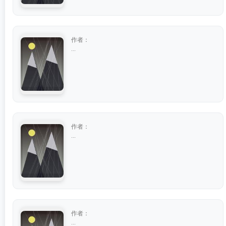
作者：
...
作者：
...
作者：
...