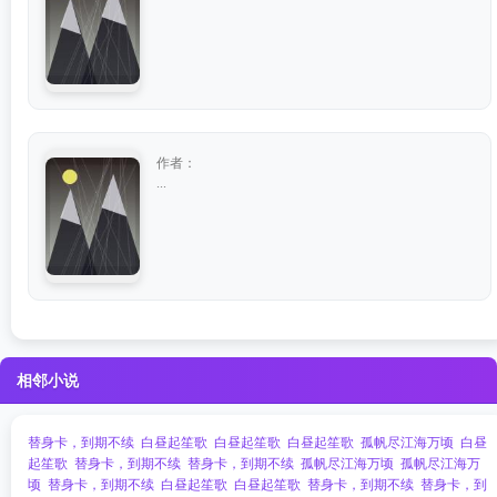
作者：
...
相邻小说
替身卡，到期不续
白昼起笙歌
白昼起笙歌
白昼起笙歌
孤帆尽江海万顷
白昼
起笙歌
替身卡，到期不续
替身卡，到期不续
孤帆尽江海万顷
孤帆尽江海万
顷
替身卡，到期不续
白昼起笙歌
白昼起笙歌
替身卡，到期不续
替身卡，到