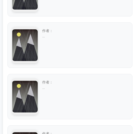
作者：
...
作者：
...
作者：