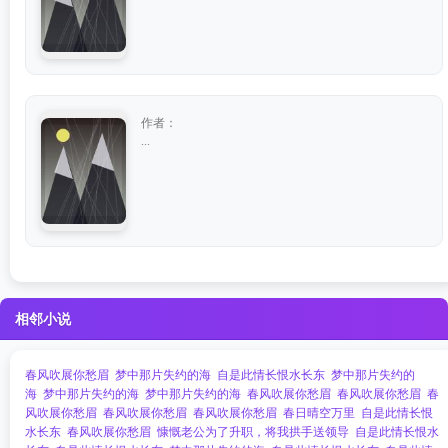
作者：
...
相邻小说
春风吹展你愁眉
梦中那片失约的海
自是此情长恨水长东
梦中那片失约的
海
梦中那片失约的海
梦中那片失约的海
春风吹展你愁眉
春风吹展你愁眉
春
风吹展你愁眉
春风吹展你愁眉
春风吹展你愁眉
春日晴空万里
自是此情长恨
水长东
春风吹展你愁眉
慷慨老公为了升职，将我拱手送领导
自是此情长恨水