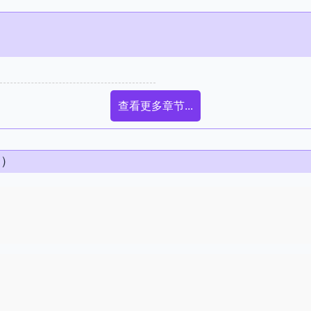
查看更多章节...
条）