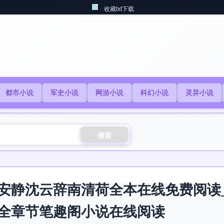
收藏txt下载
都市小说
军史小说
网游小说
科幻小说
灵异小说
搜索
安静沈云辞南清荷全本在线免费阅读
全章节笔趣阁小说在线阅读