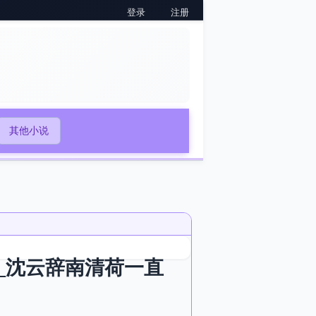
登录
注册
其他小说
_沈云辞南清荷一直