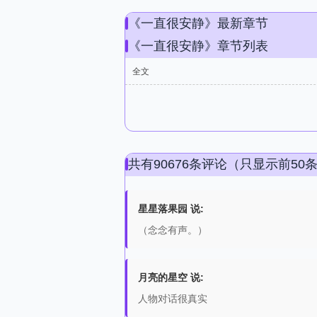
《一直很安静》最新章节
《一直很安静》章节列表
全文
共有90676条评论（只显示前50
星星落果园 说:
（念念有声。）
月亮的星空 说:
人物对话很真实