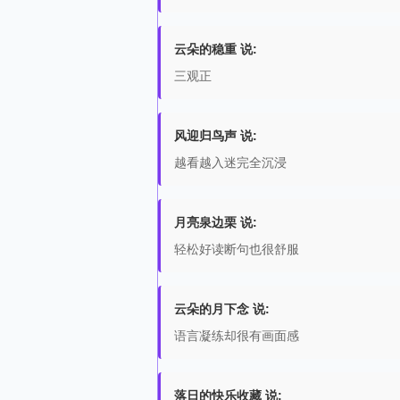
云朵的稳重 说:
三观正
风迎归鸟声 说:
越看越入迷完全沉浸
月亮泉边栗 说:
轻松好读断句也很舒服
云朵的月下念 说:
语言凝练却很有画面感
落日的快乐收藏 说: