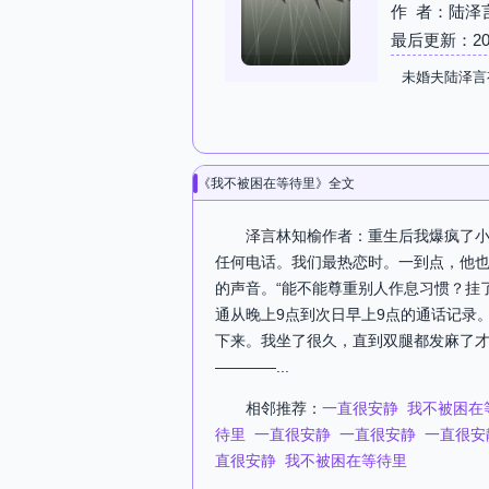
作 者：陆泽
最后更新：2026-
未婚夫陆泽言
《我不被困在等待里》全文
泽言林知榆作者：重生后我爆疯了小
任何电话。我们最热恋时。一到点，他
的声音。“能不能尊重别人作息习惯？挂
通从晚上9点到次日早上9点的通话记录
下来。我坐了很久，直到双腿都发麻了
————...
相邻推荐：
一直很安静
我不被困在
待里
一直很安静
一直很安静
一直很安
直很安静
我不被困在等待里