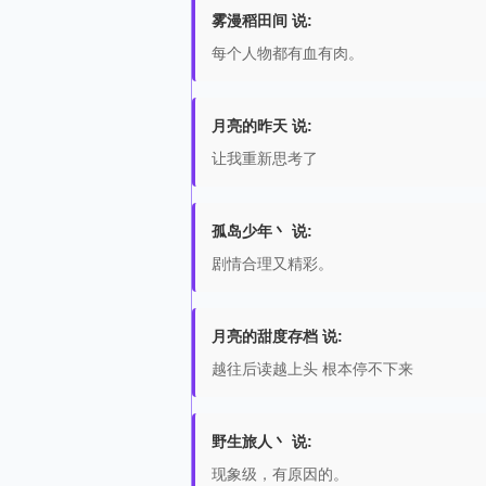
雾漫稻田间 说:
每个人物都有血有肉。
月亮的昨天 说:
让我重新思考了
孤岛少年丶 说:
剧情合理又精彩。
月亮的甜度存档 说:
越往后读越上头 根本停不下来
野生旅人丶 说:
现象级，有原因的。