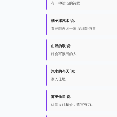
有一种淡淡的诗意
橘子海汽水 说:
看完想再读一遍 发现新惊喜
山野的歌 说:
好会写氛围的人
汽水的今天 说:
渐入佳境
雾里偷星 说:
伏笔设计精妙，收官有力。