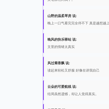
山野的温柔琴房 说:
晚上一口气看完完全停不下 真是越想越
晚风的快乐驿站 说:
文里的情绪太真实
风过裔香飘 说:
读起来轻松又舒服 好像在讲我自己
云朵的可爱航线 说:
结局虽然遗憾，却让人觉得真实。