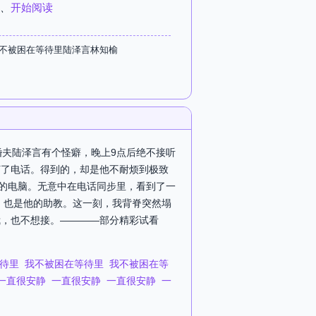
、
开始阅读
我不被困在等待里陆泽言林知榆
婚夫陆泽言有个怪癖，晚上9点后绝不接听
打了电话。得到的，却是他不耐烦到极致
他的电脑。无意中在电话同步里，看到了一
，也是他的助教。这一刻，我背脊突然塌
我，也不想接。————部分精彩试看
待里
我不被困在等待里
我不被困在等
一直很安静
一直很安静
一直很安静
一