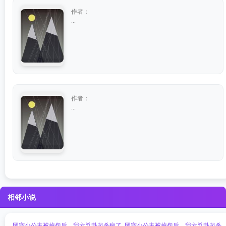
作者：
...
作者：
...
相邻小说
团宠小公主被掉包后，我六爻卦起杀疯了
团宠小公主被掉包后，我六爻卦起杀