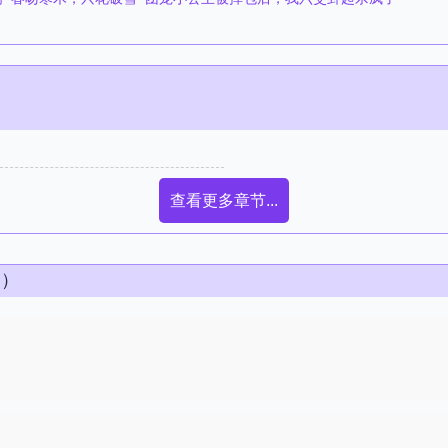
查看更多章节...
条）