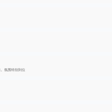
来。氛围特别到位