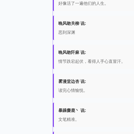
好像活了一遍他们的人生。
晚风吻关柳 说:
恶到深渊
晚风吻阡麻 说:
情节跌宕起伏，看得人手心直冒汗。
雾漫堂边杏 说:
读完心情愉悦。
暴躁麋鹿丶 说:
文笔精准。