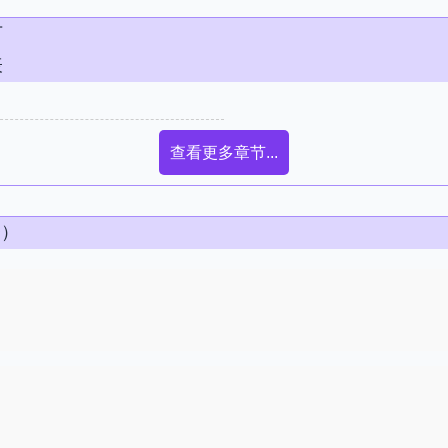
节
表
查看更多章节...
条）