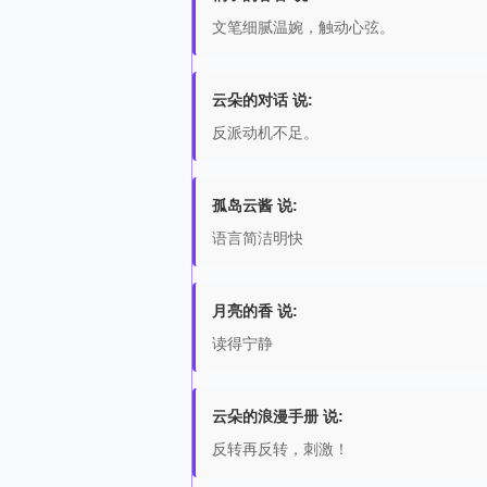
文笔细腻温婉，触动心弦。
云朵的对话 说:
反派动机不足。
孤岛云酱 说:
语言简洁明快
月亮的香 说:
读得宁静
云朵的浪漫手册 说:
反转再反转，刺激！