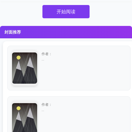
开始阅读
封面推荐
作者：
...
作者：
...