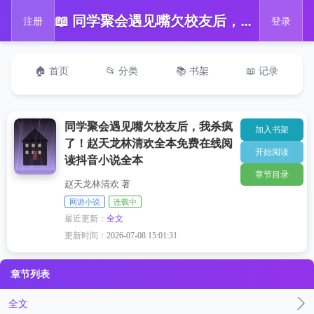
📖 同学聚会遇见嘴欠校友后，我杀疯了！赵天龙林清欢全本免费在线阅读抖音小说全本
注册
登录
🏠 首页
📂 分类
📚 书架
📖 记录
同学聚会遇见嘴欠校友后，我杀疯
加入书架
了！赵天龙林清欢全本免费在线阅
开始阅读
读抖音小说全本
章节目录
赵天龙林清欢 著
网游小说
连载中
最近更新：
全文
更新时间：
2026-07-08 15:01:31
章节列表
全文