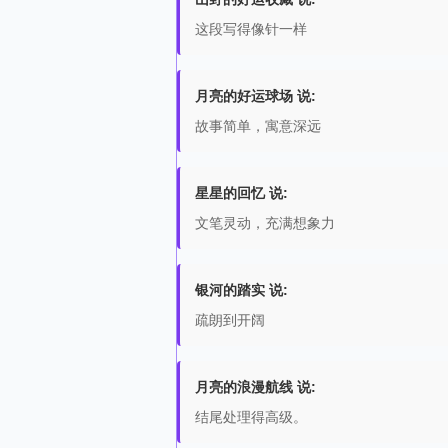
这段写得像针一样
月亮的好运球场 说:
故事简单，寓意深远
星星的回忆 说:
文笔灵动，充满想象力
银河的踏实 说:
疏朗到开阔
月亮的浪漫航线 说:
结尾处理得高级。