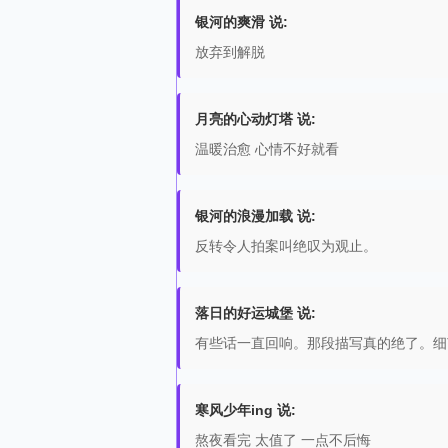
银河的爽滑 说:
放弃到解脱
月亮的心动灯塔 说:
温暖治愈 心情不好就看
银河的浪漫加载 说:
反转令人拍案叫绝叹为观止。
落日的好运城堡 说:
有些话一直回响。那段描写真的绝了。细
寒风少年ing 说:
熬夜看完 太值了 一点不后悔