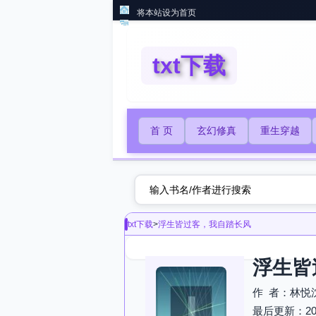
将本站设为首页
txt下载
首 页
玄幻修真
重生穿越
txt下载
>
浮生皆过客，我自踏长风
浮生皆
作 者：林悦
最后更新：2026-