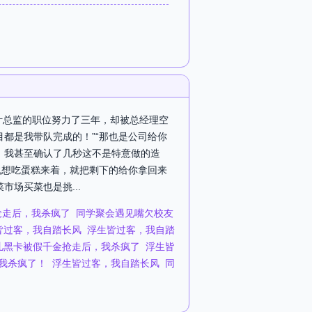
设计总监的职位努力了三年，却被总经理空
目都是我带队完成的！”“那也是公司给你
。我甚至确认了几秒这不是特意做的造
说想吃蛋糕来着，就把剩下的给你拿回来
场买菜也是挑...
抢走后，我杀疯了
同学聚会遇见嘴欠校友
皆过客，我自踏长风
浮生皆过客，我自踏
儿黑卡被假千金抢走后，我杀疯了
浮生皆
我杀疯了！
浮生皆过客，我自踏长风
同