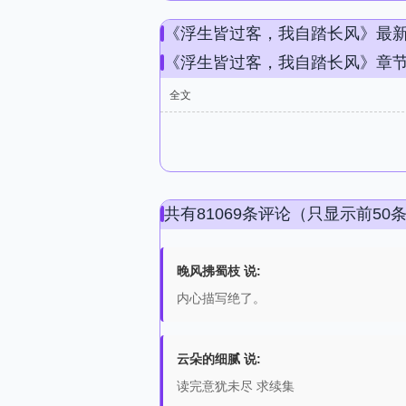
《浮生皆过客，我自踏长风》最
《浮生皆过客，我自踏长风》章
全文
共有81069条评论（只显示前50
晚风拂蜀枝 说:
内心描写绝了。
云朵的细腻 说:
读完意犹未尽 求续集