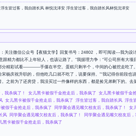
 浮生皆过客，我自踏长风 林悦沈泽安 浮生皆过客，我自踏长风林悦沈泽安
关注微信公众号【夜猫文学】回复书号：24802 ，即可阅读---我为
创意跟精力都比不上年轻人，也该让路了。”我据理力争：“可公司所有大项
部分精彩试看————手僵在半空。蛋糕只剩半个，中间的心被挖走吃了
给宋杨庆祝升职的，但他吃几口就不吃了，说要保持。”“我记得你前段也
音。之前为了还房贷，我没买过一件像样的东西，都是捡兄弟剩下的。去菜市
后，我杀疯了！
女儿黑卡被假千金抢走后，我杀疯了
女儿黑卡被假千金
风
女儿黑卡被假千金抢走后，我杀疯了
浮生皆过客，我自踏长风
浮生
卡被假千金抢走后，我杀疯了
同学聚会遇见嘴欠校友后，我杀疯了！
女
长风
同学聚会遇见嘴欠校友后，我杀疯了！
同学聚会遇见嘴欠校友后，
儿黑卡被假千金抢走后，我杀疯了