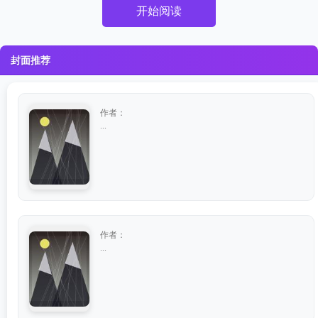
开始阅读
封面推荐
作者：
...
作者：
...