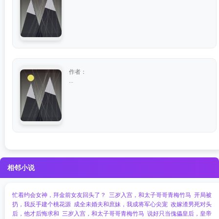
作者：
...
相邻小说
忙着约会女神，拜金前女友回头了？
三岁入宫，和太子哥哥青梅竹马
开局被
扔，我反手建个桃花源
成全未婚夫和庶妹，我成将军心尖宠
改嫁渣男死对头
后，他才后悔求和
三岁入宫，和太子哥哥青梅竹马
说好只当傀儡皇后，皇帝