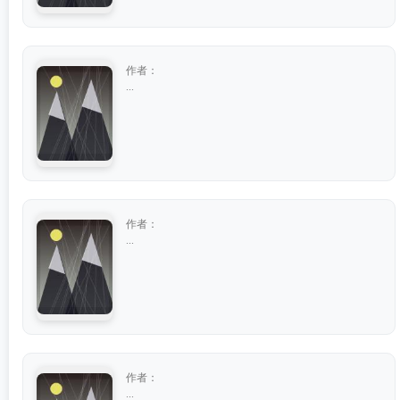
作者：
...
作者：
...
作者：
...