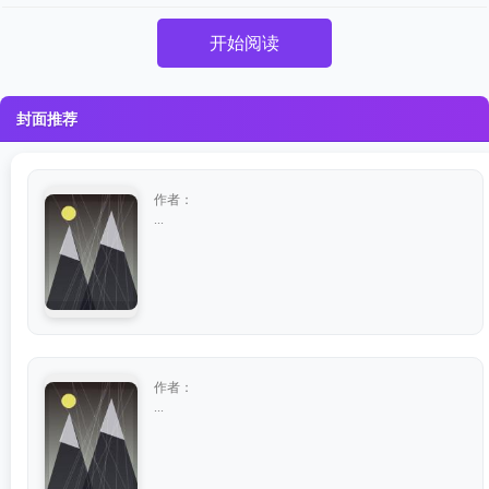
开始阅读
封面推荐
作者：
...
作者：
...