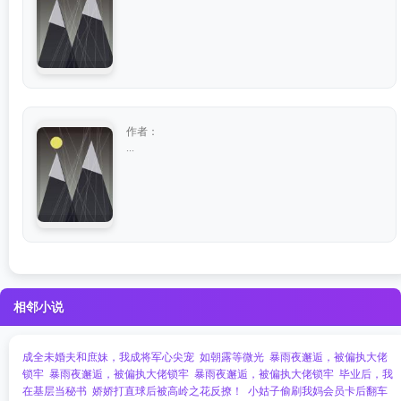
作者：
...
相邻小说
成全未婚夫和庶妹，我成将军心尖宠
如朝露等微光
暴雨夜邂逅，被偏执大佬
锁牢
暴雨夜邂逅，被偏执大佬锁牢
暴雨夜邂逅，被偏执大佬锁牢
毕业后，我
在基层当秘书
娇娇打直球后被高岭之花反撩！
小姑子偷刷我妈会员卡后翻车