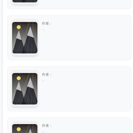
作者：
...
作者：
...
作者：
...