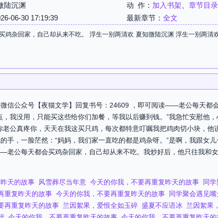
微陆沉渊
动 作：
加入书架
、
章节目录
06-30 17:19:39
最新章节：
全文
买鸡杂回家，自己却从来不吃。 浮生一别两清欢 夏知微陆沉渊 浮生一别两清
微信公众号【夜猫文学】回复书号：24609 ，即可阅读——老公每天都
点，我没用，只能买这些给你们加餐，等我以后赚到钱。”我急忙安慰他
你老公真疼你，天天在我这买只鸡，每次都特意叮嘱我把鸡肉切小块，他
的手，一脸茫然：“妈妈，我们家一直吃的都是鸡杂呀。”是啊，我跟女
—老公每天都会买鸡杂回家，自己却从来不吃。我炒好后，他只往我和女
复昨天的故事
风雪葬尽当年意
今天的你我，不要再重复昨天的故事
同学
再重复昨天的故事
今天的你我，不要再重复昨天的故事
同学聚会遇见嘴
要再重复昨天的故事
兰因絮果，爱恨全如玉碎
盛夏不应语冰
兰因絮果
碎
今天的你我，不要再重复昨天的故事
今天的你我，不要再重复昨天的