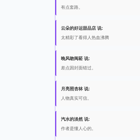
有点套路。
云朵的好运甜品店 说:
太精彩了看得人热血沸腾
晚风吻闽菘 说:
差点因封面错过。
月亮照杏林 说:
人物真实可信。
汽水的淡然 说:
作者是懂人心的。