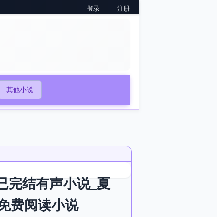
登录
注册
其他小说
渊已完结有声小说_夏
免费阅读小说