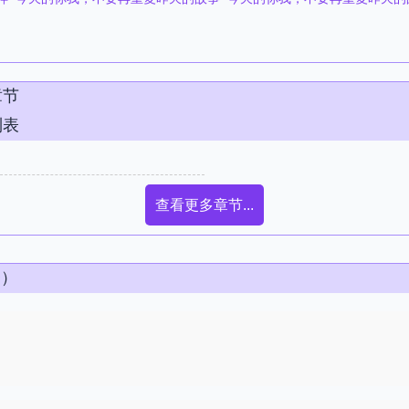
章节
列表
查看更多章节...
条）