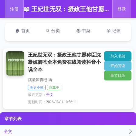
📖 王妃世无双：摄政王他甘愿称臣沈凝姬御苍全本免费在线阅读抖音小说全本
注册
登录
🏠 首页
📂 分类
📚 书架
📖 记录
王妃世无双：摄政王他甘愿称臣沈
加入书架
凝姬御苍全本免费在线阅读抖音小
开始阅读
说全本
章节目录
沈凝姬御苍 著
军史小说
连载中
最近更新：
全文
更新时间：
2026-07-01 10:56:11
章节列表
全文