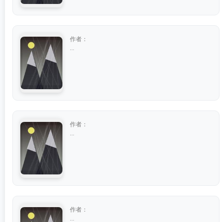
作者：
...
作者：
...
作者：
...