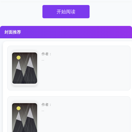
开始阅读
封面推荐
作者：
...
作者：
...