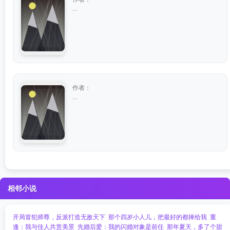
...
作者：
...
相邻小说
开局冒犯师尊，反派打造无敌天下
那个四岁小人儿，把最好的都捧给我
重
逢：我与佳人共赏美景
先婚后爱：我的闪婚对象是前任
那年夏天，多了个甜