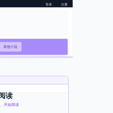
登录
注册
其他小说
阅读
、
开始阅读