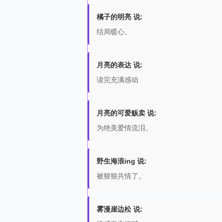
橘子的明亮 说:
结局暖心。
月亮的表达 说:
读完充满感动
月亮的可爱贩卖 说:
为绝美爱情流泪。
野生海浪ing 说:
被狠狠共情了。
雾漫崖边松 说: