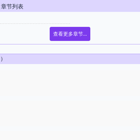
》章节列表
查看更多章节...
条）