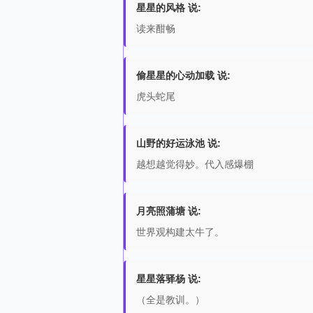
星星的风格 说:
读来酣畅
偷星星的心动加载 说:
虎头蛇尾
山野的好运泳池 说:
越想越觉得妙。代入感爆棚
月亮照蒲塘 说:
世界观构建太牛了。
星星落驿杨 说:
（全是教训。）