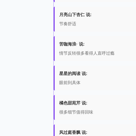
月亮山下杏仁 说:
节奏舒适
苦咖海浪· 说:
情节反转很多看得人直呼过瘾
星星的阅读 说:
眼前到具体
橘色甜苑芹 说:
很多细节值得回味
风过庭香飘 说: