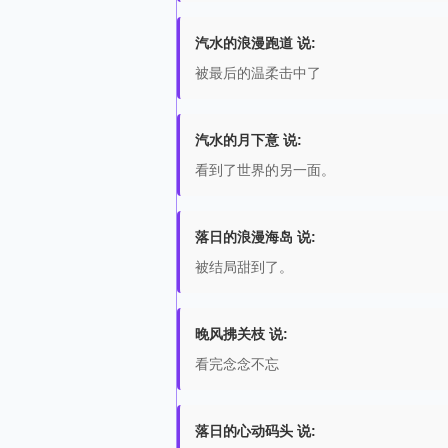
汽水的浪漫跑道 说:
被最后的温柔击中了
汽水的月下意 说:
看到了世界的另一面。
落日的浪漫海岛 说:
被结局甜到了。
晚风拂关枝 说:
看完念念不忘
落日的心动码头 说: